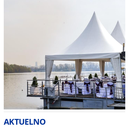
AKTUELNO