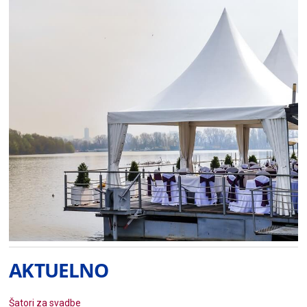
AKTUELNO
Šatori za svadbe